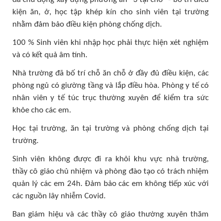
kiện ăn, ở, học tập khép kín cho sinh viên tại trường
nhằm đảm bảo điều kiện phòng chống dịch.
100 % Sinh viên khi nhập học phải thực hiện xét nghiệm
và có kết quả âm tính.
Nhà trường đã bố trí chỗ ăn chỗ ở đầy đủ điều kiện, các
phòng ngủ có giường tầng và lắp điều hòa. Phòng y tế có
nhân viên y tế túc trục thường xuyên để kiểm tra sức
khỏe cho các em.
Học tại trường, ăn tại trường và phòng chống dịch tại
trường.
Sinh viên không được đi ra khỏi khu vực nhà trường,
thầy cô giáo chủ nhiệm và phòng đào tạo có trách nhiệm
quản lý các em 24h. Đảm bảo các em không tiếp xúc với
các nguồn lây nhiễm Covid.
Ban giám hiệu và các thầy cô giáo thường xuyên thăm