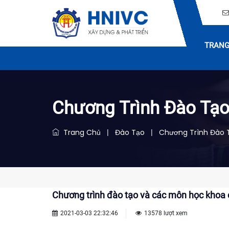
TRANG
Chương Trình Đào Tạ
Trang Chủ
Đào Tạo
Chương Trình Đào 
|
|
Chương trình đào tạo và các môn học khoa 
2021-03-03 22:32:46
13578 lượt xem