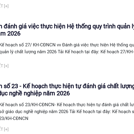
T [+]
 đánh giá việc thực hiện Hệ thống quy trình quản l
ăm 2026
Kế hoạch số 27/ KH-CĐNCN vv Đánh giá việc thực hiện Hệ thống quy
quản lý chất lượng năm 2026 Tải Kế hoạch tại đây: Kế hoạch 27/
T [+]
 số 23 - Kế hoạch thực hiện tự đánh giá chất lượn
 dục nghề nghiệp năm 2026
Kế hoạch số 23/KH-CĐNCN- Kế hoạch thực hiện tự đánh giá chất l
sở giáo dục nghề nghiệp năm 2026 Tải Kế hoạch tại đây: Kế hoạch 
23/KH-CĐNCN
T [+]