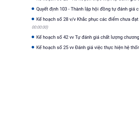
Quyết định 103 - Thành lập hội đồng tự đánh giá
Kế hoạch số 28 v/v Khắc phục các điểm chưa đạ
00:00:00)
Kế hoạch số 42 vv Tự đánh giá chất lượng chươn
Kế hoạch số 25 vv Đánh giá việc thực hiện hệ thố