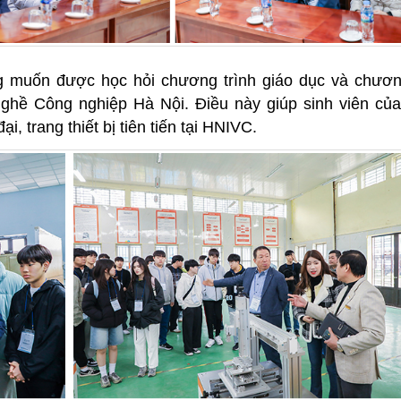
 muốn được học hỏi chương trình giáo dục và chương
nghề Công nghiệp Hà Nội. Điều này giúp sinh viên củ
i, trang thiết bị tiên tiến tại HNIVC.