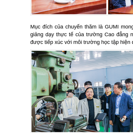
Mục đích của chuyến thăm là GUMI mong
giảng dạy thực tế của trường Cao đẳng 
được tiếp xúc với môi trường học tập hiện đạ