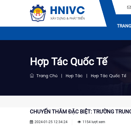
TRANG
Hợp Tác Quốc Tế
Trang Chủ
Hợp Tác
Hợp Tác Quốc Tế
|
|
CHUYẾN THĂM ĐẶC BIỆT: TRƯỜNG TRUNG
2024-01-25 12:34:24
1154 lượt xem