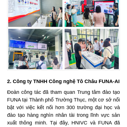
2. Công ty TNHH Công nghệ Tô Châu FUNA-AI
Đoàn công tác đã tham quan Trung tâm đào tạo
FUNA tại Thành phố Trường Thục, một cơ sở nổi
bật với việc kết nối hơn 300 trường đại học và
đào tạo hàng nghìn nhân tài trong lĩnh vực sản
xuất thông minh. Tại đây, HNIVC và FUNA đã