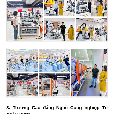
3. Trường Cao đẳng Nghề Công nghiệp Tô