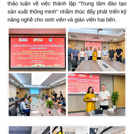
thảo luận về việc thành lập "Trung tâm đào tạo
sản xuất thông minh" nhằm thúc đẩy phát triển kỹ
năng nghề cho sinh viên và giáo viên hai bên.