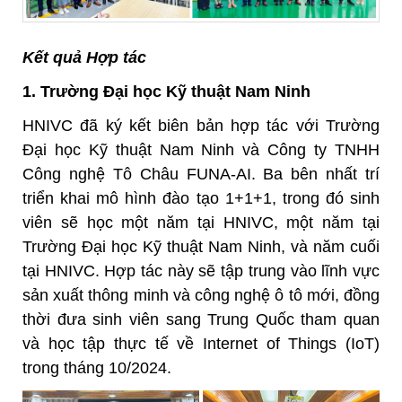
Kết quả Hợp tác
1. Trường Đại học Kỹ thuật Nam Ninh
HNIVC đã ký kết biên bản hợp tác với Trường
Đại học Kỹ thuật Nam Ninh và Công ty TNHH
Công nghệ Tô Châu FUNA-AI. Ba bên nhất trí
triển khai mô hình đào tạo 1+1+1, trong đó sinh
viên sẽ học một năm tại HNIVC, một năm tại
Trường Đại học Kỹ thuật Nam Ninh, và năm cuối
tại HNIVC. Hợp tác này sẽ tập trung vào lĩnh vực
sản xuất thông minh và công nghệ ô tô mới, đồng
thời đưa sinh viên sang Trung Quốc tham quan
và học tập thực tế về Internet of Things (IoT)
trong tháng 10/2024.