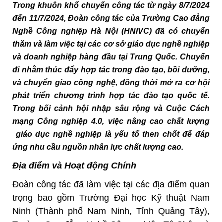
Trong khuôn khổ chuyến công tác từ ngày 8/7/2024
đến 11/7/2024, Đoàn công tác của Trường Cao đẳng
Nghề Công nghiệp Hà Nội (HNIVC) đã có chuyến
thăm và làm việc tại các cơ sở giáo dục nghề nghiệp
và doanh nghiệp hàng đầu tại Trung Quốc. Chuyến
đi nhằm thúc đẩy hợp tác trong đào tạo, bồi dưỡng,
và chuyển giao công nghệ, đồng thời mở ra cơ hội
phát triển chương trình hợp tác đào tạo quốc tế.
Trong bối cảnh hội nhập sâu rộng và Cuộc Cách
mạng Công nghiệp 4.0, việc nâng cao chất lượng
giáo dục nghề nghiệp là yếu tố then chốt để đáp
ứng nhu cầu nguồn nhân lực chất lượng cao.
Địa điểm và Hoạt động Chính
Đoàn công tác đã làm việc tại các địa điểm quan
trọng bao gồm Trường Đại học Kỹ thuật Nam
Ninh (Thành phố Nam Ninh, Tỉnh Quảng Tây),