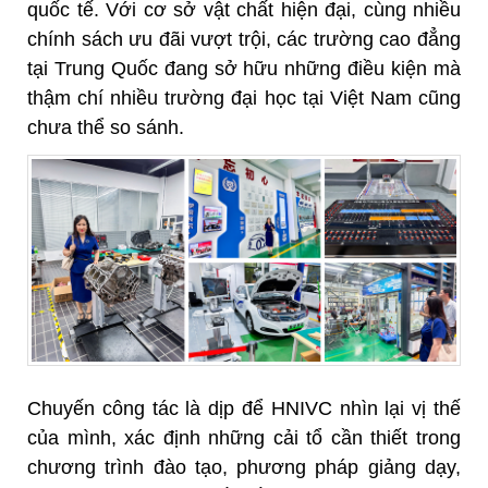
quốc tế. Với cơ sở vật chất hiện đại, cùng nhiều
chính sách ưu đãi vượt trội, các trường cao đẳng
tại Trung Quốc đang sở hữu những điều kiện mà
thậm chí nhiều trường đại học tại Việt Nam cũng
chưa thể so sánh.
Chuyến công tác là dịp để HNIVC nhìn lại vị thế
của mình, xác định những cải tổ cần thiết trong
chương trình đào tạo, phương pháp giảng dạy,