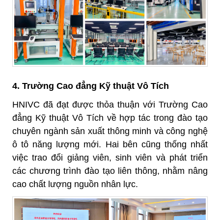
4. Trường Cao đẳng Kỹ thuật Vô Tích
HNIVC đã đạt được thỏa thuận với Trường Cao
đẳng Kỹ thuật Vô Tích về hợp tác trong đào tạo
chuyên ngành sản xuất thông minh và công nghệ
ô tô năng lượng mới. Hai bên cũng thống nhất
việc trao đổi giảng viên, sinh viên và phát triển
các chương trình đào tạo liên thông, nhằm nâng
cao chất lượng nguồn nhân lực.