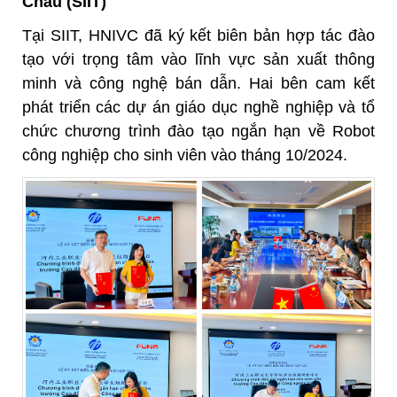
Châu (SIIT)
Tại SIIT, HNIVC đã ký kết biên bản hợp tác đào
tạo với trọng tâm vào lĩnh vực sản xuất thông
minh và công nghệ bán dẫn. Hai bên cam kết
phát triển các dự án giáo dục nghề nghiệp và tổ
chức chương trình đào tạo ngắn hạn về Robot
công nghiệp cho sinh viên vào tháng 10/2024.