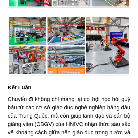
Kết Luận
Chuyến đi không chỉ mang lại cơ hội học hỏi quý
báu từ các cơ sở giáo dục nghề nghiệp hàng đầu
của Trung Quốc, mà còn giúp lãnh đạo và cán bộ
giảng viên (CBGV) của HNIVC nhận thức sâu sắc
về khoảng cách giữa nền giáo dục trong nước và