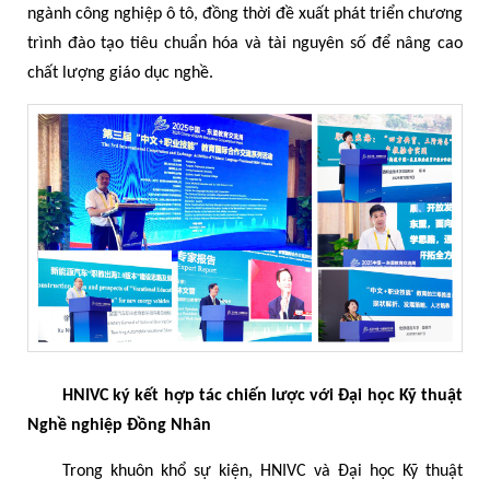
ngành công nghiệp ô tô, đồng thời đề xuất phát triển chương
trình đào tạo tiêu chuẩn hóa và tài nguyên số để nâng cao
chất lượng giáo dục nghề.
HNIVC ký kết hợp tác chiến lược với Đại học Kỹ thuật
Nghề nghiệp Đồng Nhân
Trong khuôn khổ sự kiện, HNIVC và Đại học Kỹ thuật