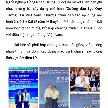
Nghề nghiệp Đồng Nhân (Trung Quốc) đã ký kết Biên bản ghi
nhớ, hướng tới xây dựng mô hình “
Xưởng đào tạo Quý
Tượng
” tại Việt Nam. Chương trình đào tạo áp dụng mô
hình
2 + 0.5 + 0.5
(2 năm lý thuyết – 0.5 năm thực hành – 0.5
năm hợp tác thực tế), kết hợp chương trình của Trung Quốc
với điều kiện thực tiễn tại Việt Nam.
Hai bên sẽ phối hợp đào tạo, trao đổi giảng viên, công
nhận tín chỉ và đồng xây dựng giáo trình chuyên sâu trong
lĩnh vực
Cơ điện tử
.