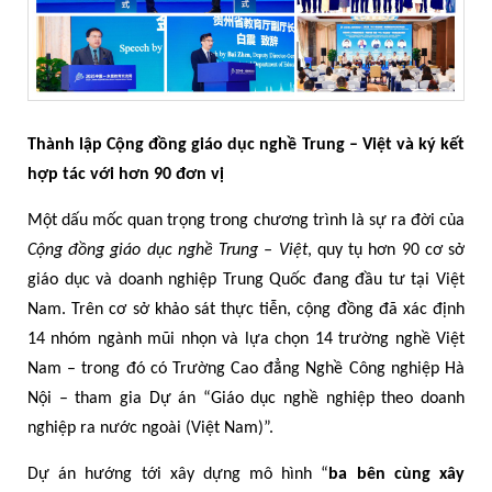
Thành lập Cộng đồng giáo dục nghề Trung – Việt và ký kết
hợp tác với hơn 90 đơn vị
Một dấu mốc quan trọng trong chương trình là sự ra đời của
Cộng đồng giáo dục nghề Trung – Việt
, quy tụ hơn 90 cơ sở
giáo dục và doanh nghiệp Trung Quốc đang đầu tư tại Việt
Nam. Trên cơ sở khảo sát thực tiễn, cộng đồng đã xác định
14 nhóm ngành mũi nhọn và lựa chọn 14 trường nghề Việt
Nam – trong đó có Trường Cao đẳng Nghề Công nghiệp Hà
Nội – tham gia Dự án “Giáo dục nghề nghiệp theo doanh
nghiệp ra nước ngoài (Việt Nam)”.
Dự án hướng tới xây dựng mô hình “
ba bên cùng xây