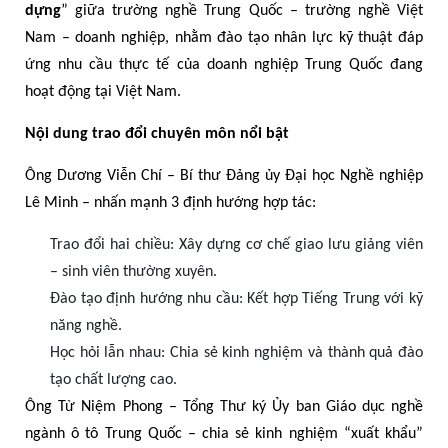
dựng
” giữa trường nghề Trung Quốc – trường nghề Việt
Nam – doanh nghiệp, nhằm đào tạo nhân lực kỹ thuật đáp
ứng nhu cầu thực tế của doanh nghiệp Trung Quốc đang
hoạt động tại Việt Nam.
Nội dung trao đổi chuyên môn nổi bật
Ông Dương Viễn Chí – Bí thư Đảng ủy Đại học Nghề nghiệp
Lê Minh – nhấn mạnh 3 định hướng hợp tác:
Trao đổi hai chiều: Xây dựng cơ chế giao lưu giảng viên
– sinh viên thường xuyên.
Đào tạo định hướng nhu cầu: Kết hợp Tiếng Trung với kỹ
năng nghề.
Học hỏi lẫn nhau: Chia sẻ kinh nghiệm và thành quả đào
tạo chất lượng cao.
Ông Từ Niệm Phong – Tổng Thư ký Ủy ban Giáo dục nghề
ngành ô tô Trung Quốc – chia sẻ kinh nghiệm “xuất khẩu”