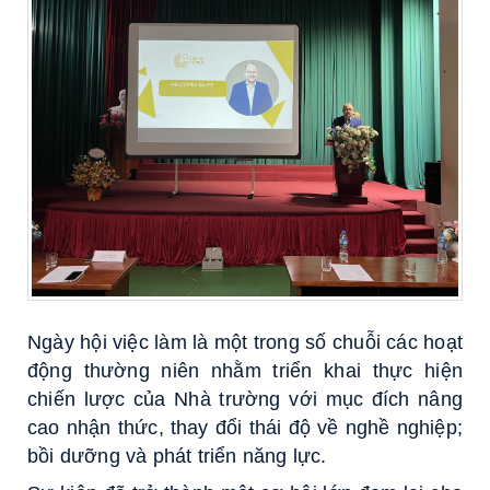
Ngày hội việc làm là một trong số chuỗi các hoạt
động thường niên nhằm triển khai thực hiện
chiến lược của Nhà trường với mục đích nâng
cao nhận thức, thay đổi thái độ về nghề nghiệp;
bồi dưỡng và phát triển năng lực.