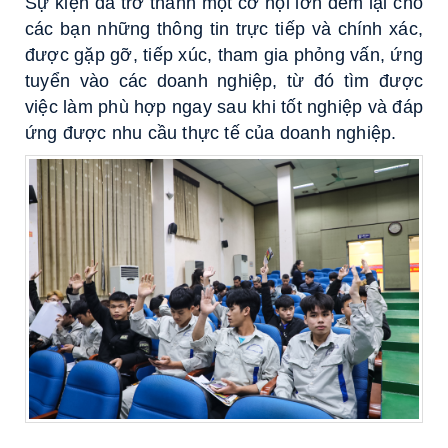
Sự kiện đã trở thành một cơ hội lớn đem lại cho
các bạn những thông tin trực tiếp và chính xác,
được gặp gỡ, tiếp xúc, tham gia phỏng vấn, ứng
tuyển vào các doanh nghiệp, từ đó tìm được
việc làm phù hợp ngay sau khi tốt nghiệp và đáp
ứng được nhu cầu thực tế của doanh nghiệp.