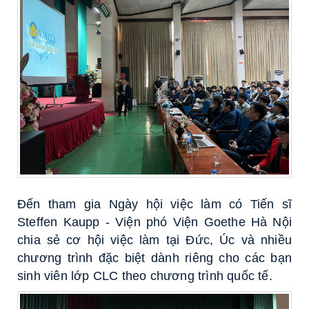
Đến tham gia Ngày hội việc làm có Tiến sĩ
Steffen Kaupp - Viện phó Viện Goethe Hà Nội
chia sẻ cơ hội việc làm tại Đức, Úc và nhiều
chương trình đặc biệt dành riêng cho các bạn
sinh viên lớp CLC theo chương trình quốc tế.