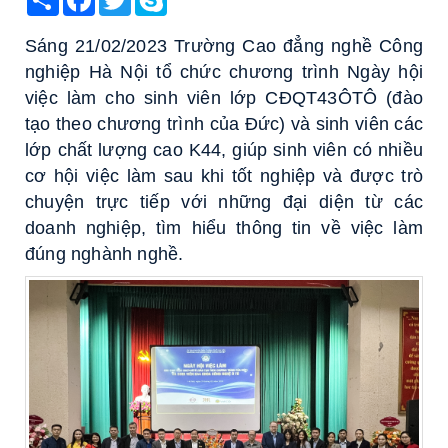
Sáng 21/02/2023 Trường Cao đẳng nghề Công
nghiệp Hà Nội tổ chức chương trình Ngày hội
việc làm cho sinh viên lớp CĐQT43ÔTÔ (đào
tạo theo chương trình của Đức) và sinh viên các
lớp chất lượng cao K44, giúp sinh viên có nhiều
cơ hội việc làm sau khi tốt nghiệp và được trò
chuyện trực tiếp với những đại diện từ các
doanh nghiệp, tìm hiểu thông tin về việc làm
đúng nghành nghề.