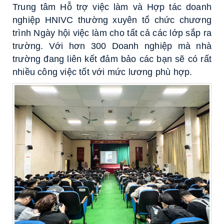
Trung tâm Hỗ trợ việc làm và Hợp tác doanh
nghiệp HNIVC thường xuyên tổ chức chương
trình Ngày hội việc làm cho tất cả các lớp sắp ra
trường. Với hơn 300 Doanh nghiệp mà nhà
trường đang liên kết đảm bảo các bạn sẽ có rất
nhiều công việc tốt với mức lương phù hợp.