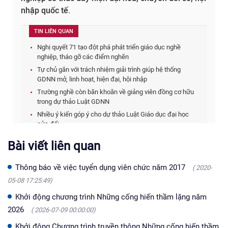
Bài viết liên quan
Thông báo về việc tuyển dụng viên chức năm 2017
( 2020-
05-08 17:25:49)
Khởi động chương trình Những cống hiến thầm lặng năm
2026
( 2026-07-09 00:00:00)
Khởi động Chương trình truyền thông Những cống hiến thầm