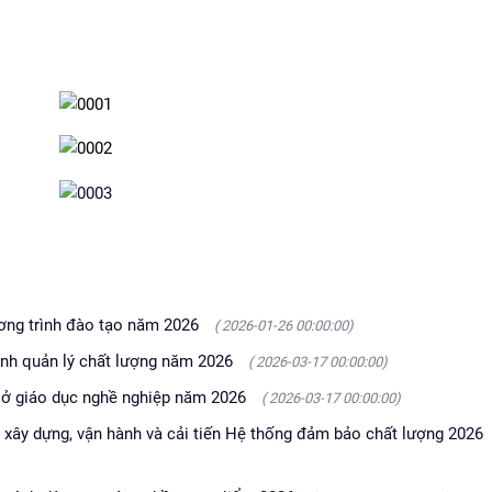
ương trình đào tạo năm 2026
( 2026-01-26 00:00:00)
rình quản lý chất lượng năm 2026
( 2026-03-17 00:00:00)
 sở giáo dục nghề nghiệp năm 2026
( 2026-03-17 00:00:00)
xây dựng, vận hành và cải tiến Hệ thống đảm bảo chất lượng 2026