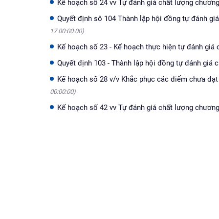
Kế hoạch số 24 vv Tự đánh giá chất lượng chương
Quyết định sô 104 Thành lập hội đồng tự đánh gi
17 00:00:00)
Kế hoạch số 23 - Kế hoạch thực hiện tự đánh giá
Quyết định 103 - Thành lập hội đồng tự đánh giá
Kế hoạch số 28 v/v Khắc phục các điểm chưa đạ
00:00:00)
Kế hoạch số 42 vv Tự đánh giá chất lượng chươn