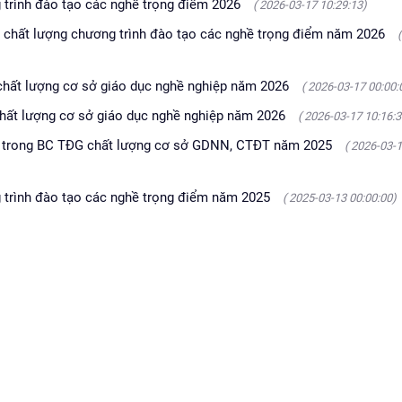
 trình đào tạo các nghề trọng điểm 2026
( 2026-03-17 10:29:13)
á chất lượng chương trình đào tạo các nghề trọng điểm năm 2026
 chất lượng cơ sở giáo dục nghề nghiệp năm 2026
( 2026-03-17 00:00:
 chất lượng cơ sở giáo dục nghề nghiệp năm 2026
( 2026-03-17 10:16:3
t trong BC TĐG chất lượng cơ sở GDNN, CTĐT năm 2025
( 2026-03-
g trình đào tạo các nghề trọng điểm năm 2025
( 2025-03-13 00:00:00)