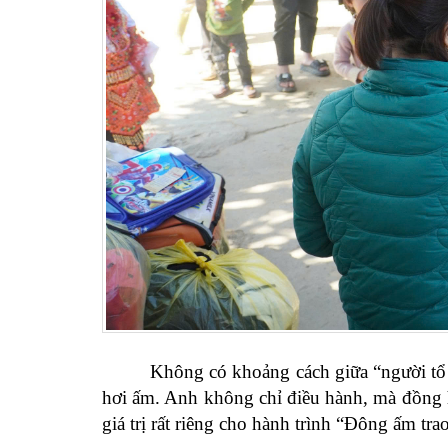
Không có khoảng cách giữa “người tổ 
hơi ấm. Anh không chỉ điều hành, mà đồng h
giá trị rất riêng cho hành trình “Đông ấm t