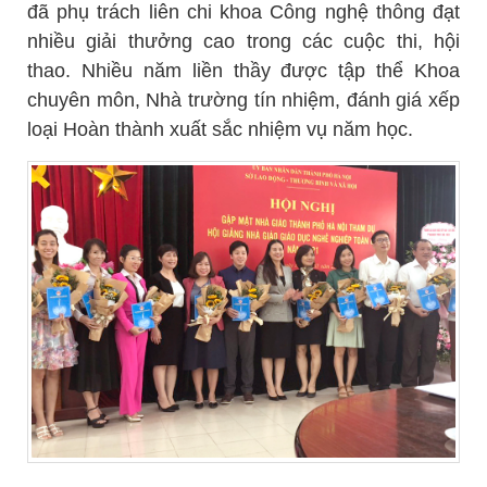
đã phụ trách liên chi khoa Công nghệ thông đạt
nhiều giải thưởng cao trong các cuộc thi, hội
thao. Nhiều năm liền thầy được tập thể Khoa
chuyên môn, Nhà trường tín nhiệm, đánh giá xếp
loại Hoàn thành xuất sắc nhiệm vụ năm học.