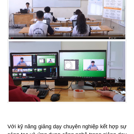
Với kỹ năng giảng dạy chuyên nghiệp kết hợp sự