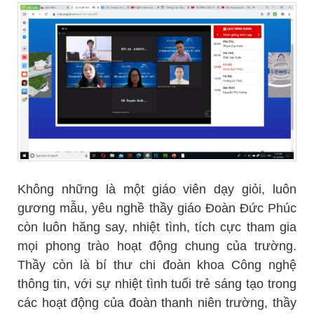
Không những là một giáo viên dạy giỏi, luôn
gương mẫu, yêu nghề thầy giáo Đoàn Đức Phúc
còn luôn hăng say, nhiệt tình, tích cực tham gia
mọi phong trào hoạt động chung của trường.
Thầy còn là bí thư chi đoàn khoa Công nghệ
thông tin, với sự nhiệt tình tuổi trẻ sáng tạo trong
các hoạt động của đoàn thanh niên trường, thầy