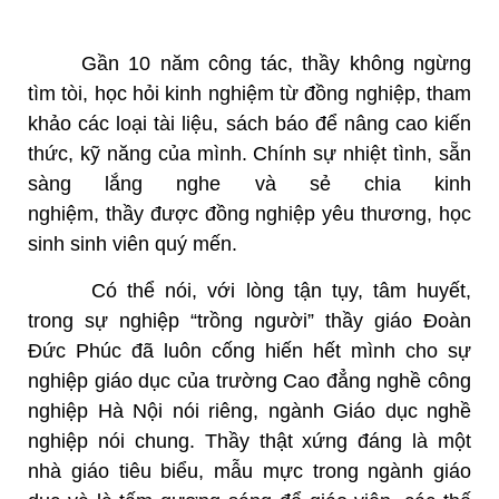
Gần 10 năm công tác, thầy không ngừng
tìm tòi, học hỏi kinh nghiệm từ đồng nghiệp, tham
khảo các loại tài liệu, sách báo để nâng cao kiến
thức, kỹ năng của mình. Chính sự nhiệt tình, sẵn
sàng lắng nghe và sẻ chia kinh
nghiệm, thầy được đồng nghiệp yêu thương, học
sinh sinh viên quý mến.
Có thể nói, với lòng tận tụy, tâm huyết,
trong sự nghiệp “trồng người” thầy giáo Đoàn
Đức Phúc đã luôn cống hiến hết mình cho sự
nghiệp giáo dục của trường Cao đẳng nghề công
nghiệp Hà Nội nói riêng, ngành Giáo dục nghề
nghiệp nói chung. Thầy thật xứng đáng là một
nhà giáo tiêu biểu, mẫu mực trong ngành giáo