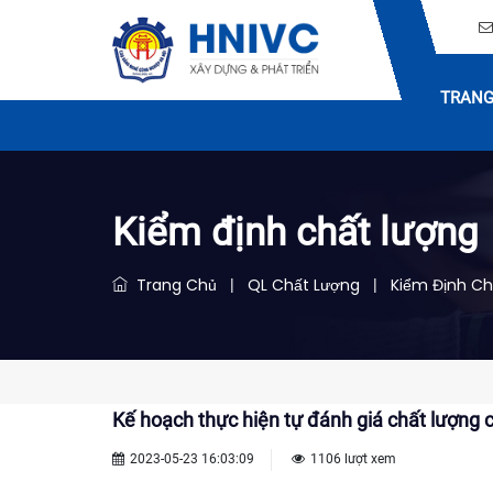
TRANG
Kiểm định chất lượng
Trang Chủ
QL Chất Lượng
Kiểm Định Ch
|
|
Kế hoạch thực hiện tự đánh giá chất lượng
2023-05-23 16:03:09
1106 lượt xem