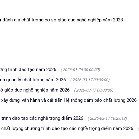
ự đánh giá chất lượng cơ sở giáo dục nghề nghiệp năm 2023
ương trình đào tạo năm 2026
( 2026-01-26 00:00:00)
rình quản lý chất lượng năm 2026
( 2026-03-17 00:00:00)
 sở giáo dục nghề nghiệp năm 2026
( 2026-03-17 00:00:00)
xây dựng, vận hành và cải tiến Hệ thống đảm bảo chất lượng 2026
 trình đào tạo các nghề trọng điểm 2026
( 2026-03-17 10:29:13)
á chất lượng chương trình đào tạo các nghề trọng điểm năm 2026