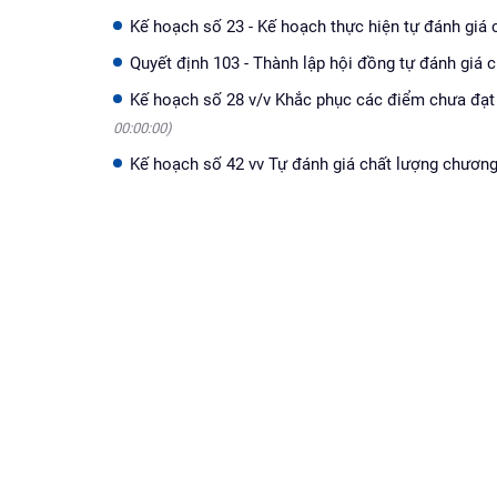
Kế hoạch số 23 - Kế hoạch thực hiện tự đánh giá
Quyết định 103 - Thành lập hội đồng tự đánh giá
Kế hoạch số 28 v/v Khắc phục các điểm chưa đạ
00:00:00)
Kế hoạch số 42 vv Tự đánh giá chất lượng chươn