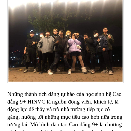
Những thành tích đáng tự hào của học sinh hệ Cao
đẳng 9+ HINVC là nguồn động viên, khích lệ, là
động lực để thầy và trò nhà trường tiếp tục cố
gắng, hướng tới những mục tiêu cao hơn nữa trong
tương lai. Mô hình đào tạo Cao đẳng 9+
là chương