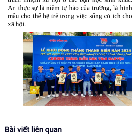
An thực sự là niềm tự hào của trường, là hình
mẫu cho thế hệ trẻ trong việc sống có ích cho
xã hội.
Bài viết liên quan