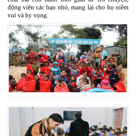
động viên các bạn nhỏ, mang lại cho họ niềm
vui và hy vọng.