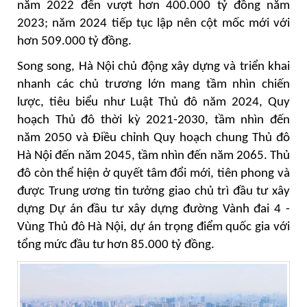
năm 2022 đến vượt hơn 400.000 tỷ đồng năm
2023; năm 2024 tiếp tục lập nên cột mốc mới với
hơn 509.000 tỷ đồng.
Song song, Hà Nội chủ động xây dựng và triển khai
nhanh các chủ trương lớn mang tầm nhìn chiến
lược, tiêu biểu như Luật Thủ đô năm 2024, Quy
hoạch Thủ đô thời kỳ 2021-2030, tầm nhìn đến
năm 2050 và Điều chỉnh Quy hoạch chung Thủ đô
Hà Nội đến năm 2045, tầm nhìn đến năm 2065. Thủ
đô còn thể hiện ở quyết tâm đổi mới, tiên phong và
được Trung ương tin tưởng giao chủ trì đầu tư xây
dựng Dự án đầu tư xây dựng đường Vành đai 4 -
Vùng Thủ đô Hà Nội, dự án trọng điểm quốc gia với
tổng mức đầu tư hơn 85.000 tỷ đồng.