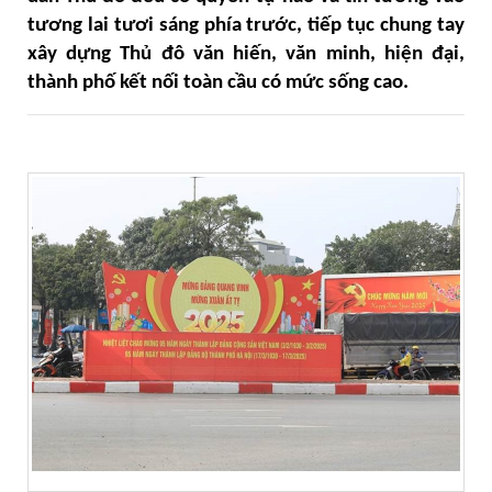
tương lai tươi sáng phía trước, tiếp tục chung tay
xây dựng Thủ đô văn hiến, văn minh, hiện đại,
thành phố kết nối toàn cầu có mức sống cao.