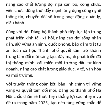
nâng cao chất lượng đội ngũ cán bộ, công chức,
viên chức, đồng thời đẩy mạnh ứng dụng công nghệ
thông tin, chuyển đổi số trong hoạt động quản lý,
điều hành.
Cùng với đó, Đảng bộ thành phố tiếp tục tập trung
phát triển kinh tế - xã hội, nâng cao đời sống nhân
dân, giữ vững an ninh, quốc phòng, bảo đảm trật tự
an toàn xã hội. Thành phố quyết tâm trở thành
trung tâm đổi mới sáng tạo, đẩy mạnh phát triển đô
thị thông minh, cải thiện môi trường đầu tư kinh
doanh, nâng cao chất lượng giáo dục, y tế, văn hóa
và môi trường.
Với truyền thống đoàn kết, bản lĩnh chính trị vững
vàng và quyết tâm đổi mới, Đảng bộ thành phố Hà
Nội chắc chắn sẽ thực hiện thắng lợi các nhiệm vụ
đề ra trong năm 2025, tạo nền tảng vững chắc để