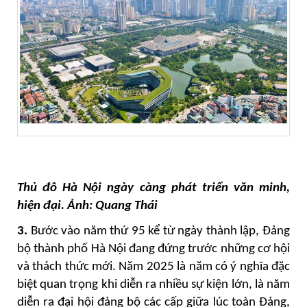
Thủ đô Hà Nội ngày càng phát triển văn minh,
hiện đại. Ảnh: Quang Thái
3.
Bước vào năm thứ 95 kể từ ngày thành lập, Đảng
bộ thành phố Hà Nội đang đứng trước những cơ hội
và thách thức mới. Năm 2025 là năm có ý nghĩa đặc
biệt quan trọng khi diễn ra nhiều sự kiện lớn, là năm
diễn ra đại hội đảng bộ các cấp giữa lúc toàn Đảng,