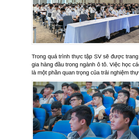
Trong quá trình thực tập SV sẽ được tran
gia hàng đầu trong ngành ô tô. Việc học c
là một phần quan trọng của trải ng