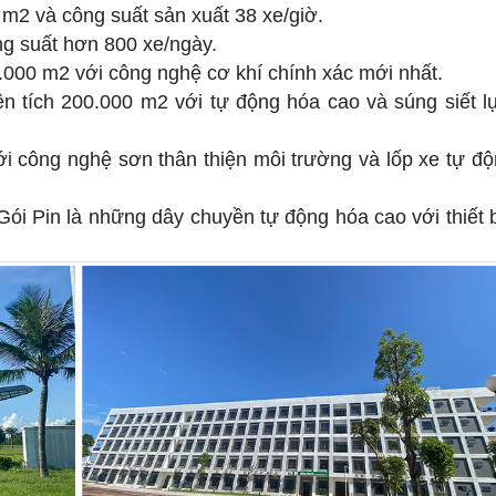
m2 và công suất sản xuất 38 xe/giờ.
g suất hơn 800 xe/ngày.
000 m2 với công nghệ cơ khí chính xác mới nhất.
 tích 200.000 m2 với tự động hóa cao và súng siết l
i công nghệ sơn thân thiện môi trường và lốp xe tự đ
 Pin là những dây chuyền tự động hóa cao với thiết 