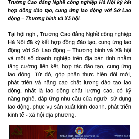
Trường Cao đẳng Nghề công nghiệp Hà Nội ký kết
hợp đồng đào tạo, cung ứng lao động với Sở Lao
động – Thương binh và Xã hội.
Tại hội nghị, Trường Cao đẳng Nghề công nghiệp
Hà Nội đã ký kết hợp đồng đào tạo, cung ứng lao
động với Sở Lao động – Thương binh và Xã hội
và một số doanh nghiệp trên địa bàn tỉnh nhằm
tăng cường liên kết, hợp tác đào tạo, cung ứng
lao động. Từ đó, góp phần thực hiện đổi mới,
phát triển và nâng cao chất lượng đào tạo lao
động, nhất là lao động chất lượng cao, có kỹ
năng nghề, đáp ứng nhu cầu của người sử dụng
lao động, phục vụ sản xuất kinh doanh, phát triển
kinh tế - xã hội địa phương.