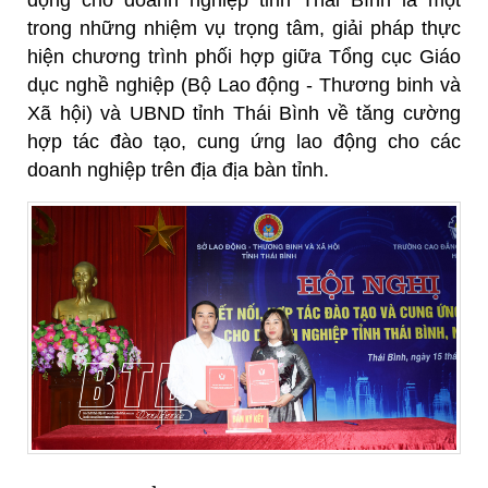
trong những nhiệm vụ trọng tâm, giải pháp thực
hiện chương trình phối hợp giữa Tổng cục Giáo
dục nghề nghiệp (Bộ Lao động - Thương binh và
Xã hội) và UBND tỉnh Thái Bình về tăng cường
hợp tác đào tạo, cung ứng lao động cho các
doanh nghiệp trên địa địa bàn tỉnh.