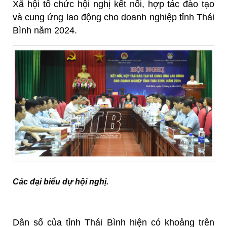
Xã hội tổ chức hội nghị kết nối, hợp tác đào tạo
và cung ứng lao động cho doanh nghiệp tỉnh Thái
Bình năm 2024.
Các đại biểu dự hội nghị.
Dân số của tỉnh Thái Bình hiện có khoảng trên