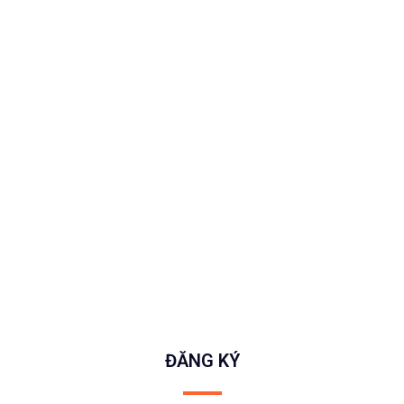
ĐĂNG KÝ