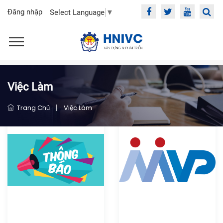
Đăng nhập
Select Language
▼
Việc Làm
Trang Chủ
|
Việc Làm