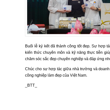
Buổi lễ ký kết đã thành công tốt đẹp. Sự hợp 
kiến thức chuyên môn và kỹ năng thực tiễn gi
chăm sóc sắc đẹp chuyên nghiệp và đáp ứng nh
Chúc cho sự hợp tác giữa nhà trường và doanh 
công nghiệp làm đẹp của Việt Nam.
_BTT_