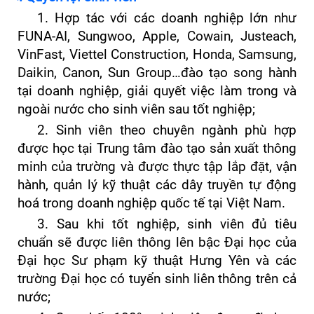
1. Hợp tác với các doanh nghiệp lớn như
FUNA-AI, Sungwoo, Apple, Cowain, Justeach,
VinFast, Viettel Construction, Honda, Samsung,
Daikin, Canon, Sun Group…đào tạo song hành
tại doanh nghiệp, giải quyết việc làm trong và
ngoài nước cho sinh viên sau tốt nghiệp;
2. Sinh viên theo chuyên ngành phù hợp
được học tại Trung tâm đào tạo sản xuất thông
minh của trường và được thực tập lắp đặt, vận
hành, quản lý kỹ thuật các dây truyền tự động
hoá trong doanh nghiệp quốc tế tại Việt Nam.
3. Sau khi tốt nghiệp, sinh viên đủ tiêu
chuẩn sẽ được liên thông lên bậc Đại học của
Đại học Sư phạm kỹ thuật Hưng Yên và các
trường Đại học có tuyển sinh liên thông trên cả
nước;