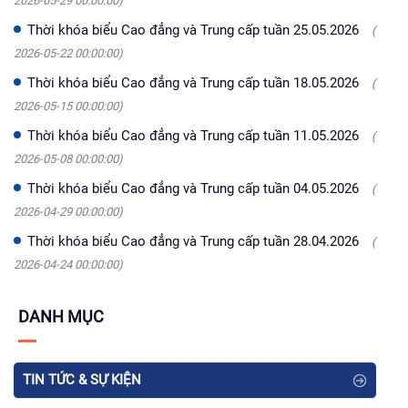
2026-05-29 00:00:00)
Thời khóa biểu Cao đẳng và Trung cấp tuần 25.05.2026
(
2026-05-22 00:00:00)
Thời khóa biểu Cao đẳng và Trung cấp tuần 18.05.2026
(
2026-05-15 00:00:00)
Thời khóa biểu Cao đẳng và Trung cấp tuần 11.05.2026
(
2026-05-08 00:00:00)
Thời khóa biểu Cao đẳng và Trung cấp tuần 04.05.2026
(
2026-04-29 00:00:00)
Thời khóa biểu Cao đẳng và Trung cấp tuần 28.04.2026
(
2026-04-24 00:00:00)
DANH MỤC
TIN TỨC & SỰ KIỆN