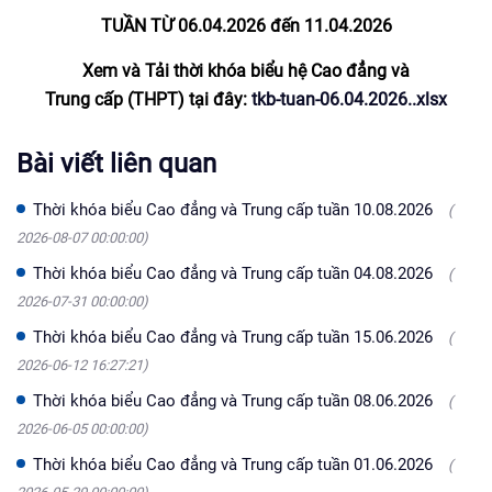
TUẦN TỪ 06.04.2026 đến 11.04
.2026
Xem và Tải thời khóa biểu hệ Cao đẳng và
Trung cấp (THPT) tại đây:
tkb-tuan-06.04.2026..xlsx
Bài viết liên quan
Thời khóa biểu Cao đẳng và Trung cấp tuần 10.08.2026
(
2026-08-07 00:00:00)
Thời khóa biểu Cao đẳng và Trung cấp tuần 04.08.2026
(
2026-07-31 00:00:00)
Thời khóa biểu Cao đẳng và Trung cấp tuần 15.06.2026
(
2026-06-12 16:27:21)
Thời khóa biểu Cao đẳng và Trung cấp tuần 08.06.2026
(
2026-06-05 00:00:00)
Thời khóa biểu Cao đẳng và Trung cấp tuần 01.06.2026
(