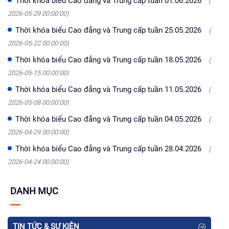
Thời khóa biểu Cao đẳng và Trung cấp tuần 01.06.2026
(
2026-05-29 00:00:00)
Thời khóa biểu Cao đẳng và Trung cấp tuần 25.05.2026
(
2026-05-22 00:00:00)
Thời khóa biểu Cao đẳng và Trung cấp tuần 18.05.2026
(
2026-05-15 00:00:00)
Thời khóa biểu Cao đẳng và Trung cấp tuần 11.05.2026
(
2026-05-08 00:00:00)
Thời khóa biểu Cao đẳng và Trung cấp tuần 04.05.2026
(
2026-04-29 00:00:00)
Thời khóa biểu Cao đẳng và Trung cấp tuần 28.04.2026
(
2026-04-24 00:00:00)
DANH MỤC
TIN TỨC & SỰ KIỆN