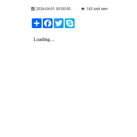
2026-04-01 00:00:00
143 lượt xem
Share
Facebook
Twitter
Skype