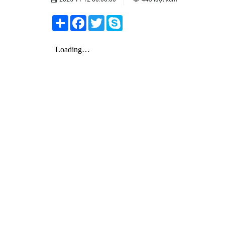
Share
Facebook
Twitter
Skype