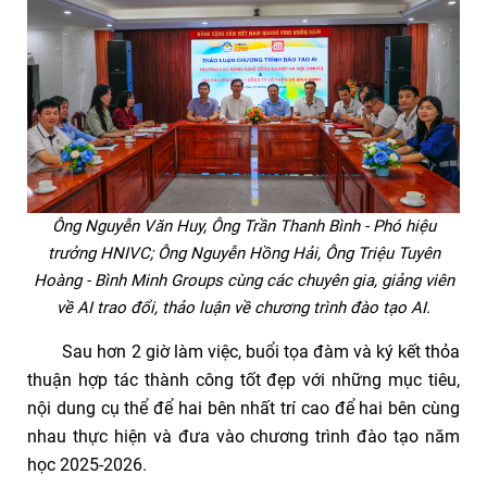
Ông Nguyễn Văn Huy, Ông Trần Thanh Bình - Phó hiệu
trưởng HNIVC; Ông Nguyễn Hồng Hải, Ông Triệu Tuyên
Hoàng - Bình Minh Groups cùng các chuyên gia, giảng viên
về AI trao đổi, thảo luận về chương trình đào tạo AI.
Sau hơn 2 giờ làm việc, buổi tọa đàm và ký kết thỏa
thuận hợp tác thành công tốt đẹp với những mục tiêu,
nội dung cụ thể để hai bên nhất trí cao để hai bên cùng
nhau thực hiện và đưa vào chương trình đào tạo năm
học 2025-2026.