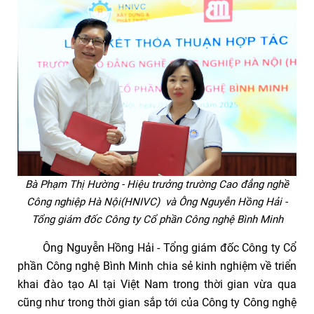
Bà Phạm Thị Hường - Hiệu trưởng trường Cao đẳng nghề
Công nghiệp Hà Nội(HNIVC) và Ông Nguyễn Hồng Hải -
Tổng giám đốc Công ty Cổ phần Công nghệ Bình Minh
Ông Nguyễn Hồng Hải - Tổng giám đốc Công ty Cổ
phần Công nghệ Bình Minh chia sẻ kinh nghiệm về triển
khai đào tạo AI tại Việt Nam trong thời gian vừa qua
cũng như trong thời gian sắp tới của Công ty Công nghệ