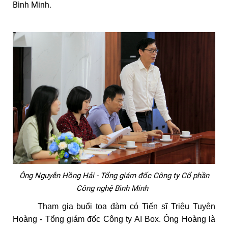
Bình Minh.
Ông Nguyễn Hồng Hải - Tổng giám đốc Công ty Cổ phần
Công nghệ Bình Minh
Tham gia buổi tọa đàm có Tiến sĩ Triệu Tuyên
Hoàng - Tổng giám đốc Công ty AI Box. Ông Hoàng là