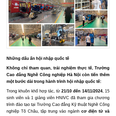
Những dấu ấn hội nhập quốc tế
Không chỉ tham quan, trải nghiệm thực tế, Trường
Cao đẳng Nghề Công nghiệp Hà Nội còn tiến thêm
một bước dài trong hành trình hội nhập quốc tế:
Trong khuôn khổ hợp tác, từ
21/10 đến 14/11/2024
, 15
sinh viên và 1 giảng viên HNIVC đã tham gia chương
trình đào tạo tại Trường Cao đẳng Kỹ thuật Nghề Công
nghiệp Tô Châu, tập trung vào ngành
cơ điện tử và