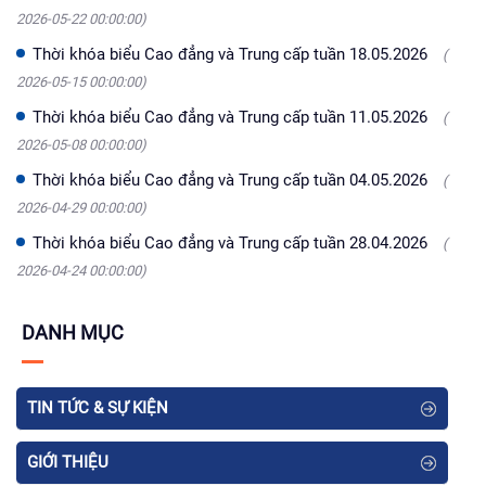
2026-05-22 00:00:00)
Thời khóa biểu Cao đẳng và Trung cấp tuần 18.05.2026
(
2026-05-15 00:00:00)
Thời khóa biểu Cao đẳng và Trung cấp tuần 11.05.2026
(
2026-05-08 00:00:00)
Thời khóa biểu Cao đẳng và Trung cấp tuần 04.05.2026
(
2026-04-29 00:00:00)
Thời khóa biểu Cao đẳng và Trung cấp tuần 28.04.2026
(
2026-04-24 00:00:00)
DANH MỤC
TIN TỨC & SỰ KIỆN
GIỚI THIỆU