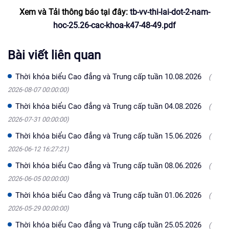
Xem và Tải thông báo tại đây:
tb-vv-thi-lai-dot-2-nam-
hoc-25.26-cac-khoa-k47-48-49.pdf
Bài viết liên quan
Thời khóa biểu Cao đẳng và Trung cấp tuần 10.08.2026
(
2026-08-07 00:00:00)
Thời khóa biểu Cao đẳng và Trung cấp tuần 04.08.2026
(
2026-07-31 00:00:00)
Thời khóa biểu Cao đẳng và Trung cấp tuần 15.06.2026
(
2026-06-12 16:27:21)
Thời khóa biểu Cao đẳng và Trung cấp tuần 08.06.2026
(
2026-06-05 00:00:00)
Thời khóa biểu Cao đẳng và Trung cấp tuần 01.06.2026
(
2026-05-29 00:00:00)
Thời khóa biểu Cao đẳng và Trung cấp tuần 25.05.2026
(