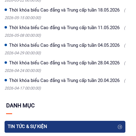
2026-05-22 00:00:00)
Thời khóa biểu Cao đẳng và Trung cấp tuần 18.05.2026
(
2026-05-15 00:00:00)
Thời khóa biểu Cao đẳng và Trung cấp tuần 11.05.2026
(
2026-05-08 00:00:00)
Thời khóa biểu Cao đẳng và Trung cấp tuần 04.05.2026
(
2026-04-29 00:00:00)
Thời khóa biểu Cao đẳng và Trung cấp tuần 28.04.2026
(
2026-04-24 00:00:00)
Thời khóa biểu Cao đẳng và Trung cấp tuần 20.04.2026
(
2026-04-17 00:00:00)
DANH MỤC
TIN TỨC & SỰ KIỆN