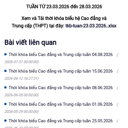
TUẦN TỪ 23.03.2026 đến 28.03
.2026
Xem và Tải thời khóa biểu hệ Cao đẳng và
Trung cấp (THPT) tại đây:
tkb-tuan-23.03.2026..xlsx
Bài viết liên quan
Thời khóa biểu Cao đẳng và Trung cấp tuần 04.08.2026
(
2026-07-31 00:00:00)
Thời khóa biểu Cao đẳng và Trung cấp tuần 15.06.2026
(
2026-06-12 16:27:21)
Thời khóa biểu Cao đẳng và Trung cấp tuần 08.06.2026
(
2026-06-05 00:00:00)
Thời khóa biểu Cao đẳng và Trung cấp tuần 01.06.2026
(
2026-05-29 00:00:00)
Thời khóa biểu Cao đẳng và Trung cấp tuần 25.05.2026
(