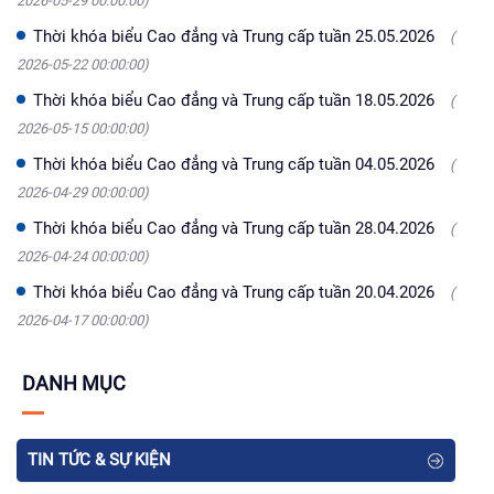
2026-05-29 00:00:00)
Thời khóa biểu Cao đẳng và Trung cấp tuần 25.05.2026
(
2026-05-22 00:00:00)
Thời khóa biểu Cao đẳng và Trung cấp tuần 18.05.2026
(
2026-05-15 00:00:00)
Thời khóa biểu Cao đẳng và Trung cấp tuần 04.05.2026
(
2026-04-29 00:00:00)
Thời khóa biểu Cao đẳng và Trung cấp tuần 28.04.2026
(
2026-04-24 00:00:00)
Thời khóa biểu Cao đẳng và Trung cấp tuần 20.04.2026
(
2026-04-17 00:00:00)
DANH MỤC
TIN TỨC & SỰ KIỆN