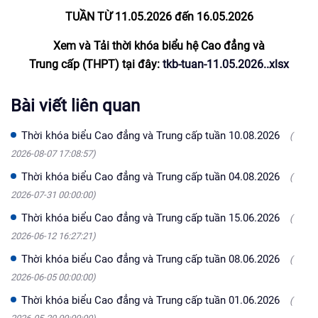
TUẦN TỪ 11.05.2026 đến 16.05
.2026
Xem và Tải thời khóa biểu hệ Cao đẳng và
Trung cấp (THPT) tại đây:
tkb-tuan-11.05.2026..xlsx
Bài viết liên quan
Thời khóa biểu Cao đẳng và Trung cấp tuần 10.08.2026
(
2026-08-07 17:08:57)
Thời khóa biểu Cao đẳng và Trung cấp tuần 04.08.2026
(
2026-07-31 00:00:00)
Thời khóa biểu Cao đẳng và Trung cấp tuần 15.06.2026
(
2026-06-12 16:27:21)
Thời khóa biểu Cao đẳng và Trung cấp tuần 08.06.2026
(
2026-06-05 00:00:00)
Thời khóa biểu Cao đẳng và Trung cấp tuần 01.06.2026
(