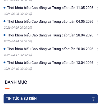
2026-05-15 00:00:00)
Thời khóa biểu Cao đẳng và Trung cấp tuần 11.05.2026
(
2026-05-08 00:00:00)
Thời khóa biểu Cao đẳng và Trung cấp tuần 04.05.2026
(
2026-04-29 00:00:00)
Thời khóa biểu Cao đẳng và Trung cấp tuần 28.04.2026
(
2026-04-24 00:00:00)
Thời khóa biểu Cao đẳng và Trung cấp tuần 20.04.2026
(
2026-04-17 00:00:00)
Thời khóa biểu Cao đẳng và Trung cấp tuần 13.04.2026
(
2026-04-10 00:00:00)
DANH MỤC
TIN TỨC & SỰ KIỆN