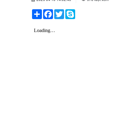
Share
Facebook
Twitter
Skype