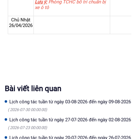
Lưu ý:
Phòng TCHC bố trí chuẩn bị
xe ô tô
Chủ Nhật
26/04/2026
Bài viết liên quan
Lịch công tác tuần từ ngày 03-08-2026 đến ngày 09-08-2026
( 2026-07-30 00:00:00)
Lịch công tác tuần từ ngày 27-07-2026 đến ngày 02-08-2026
( 2026-07-23 00:00:00)
Lịch công tác tuần từ ngày 20-07-2026 đến ngày 26-07-2026