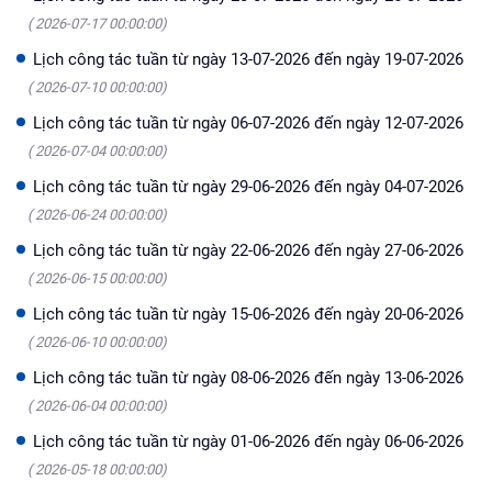
( 2026-07-17 00:00:00)
Lịch công tác tuần từ ngày 13-07-2026 đến ngày 19-07-2026
( 2026-07-10 00:00:00)
Lịch công tác tuần từ ngày 06-07-2026 đến ngày 12-07-2026
( 2026-07-04 00:00:00)
Lịch công tác tuần từ ngày 29-06-2026 đến ngày 04-07-2026
( 2026-06-24 00:00:00)
Lịch công tác tuần từ ngày 22-06-2026 đến ngày 27-06-2026
( 2026-06-15 00:00:00)
Lịch công tác tuần từ ngày 15-06-2026 đến ngày 20-06-2026
( 2026-06-10 00:00:00)
Lịch công tác tuần từ ngày 08-06-2026 đến ngày 13-06-2026
( 2026-06-04 00:00:00)
Lịch công tác tuần từ ngày 01-06-2026 đến ngày 06-06-2026
( 2026-05-18 00:00:00)