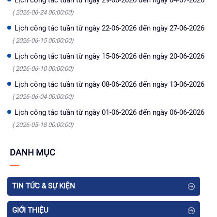
( 2026-06-24 00:00:00)
Lịch công tác tuần từ ngày 22-06-2026 đến ngày 27-06-2026
( 2026-06-15 00:00:00)
Lịch công tác tuần từ ngày 15-06-2026 đến ngày 20-06-2026
( 2026-06-10 00:00:00)
Lịch công tác tuần từ ngày 08-06-2026 đến ngày 13-06-2026
( 2026-06-04 00:00:00)
Lịch công tác tuần từ ngày 01-06-2026 đến ngày 06-06-2026
( 2026-05-18 00:00:00)
DANH MỤC
TIN TỨC & SỰ KIỆN
GIỚI THIỆU