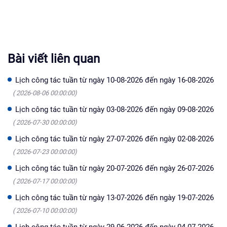
Bài viết liên quan
Lịch công tác tuần từ ngày 10-08-2026 đến ngày 16-08-2026
( 2026-08-06 00:00:00)
Lịch công tác tuần từ ngày 03-08-2026 đến ngày 09-08-2026
( 2026-07-30 00:00:00)
Lịch công tác tuần từ ngày 27-07-2026 đến ngày 02-08-2026
( 2026-07-23 00:00:00)
Lịch công tác tuần từ ngày 20-07-2026 đến ngày 26-07-2026
( 2026-07-17 00:00:00)
Lịch công tác tuần từ ngày 13-07-2026 đến ngày 19-07-2026
( 2026-07-10 00:00:00)
Lịch công tác tuần từ ngày 29-06-2026 đến ngày 04-07-2026