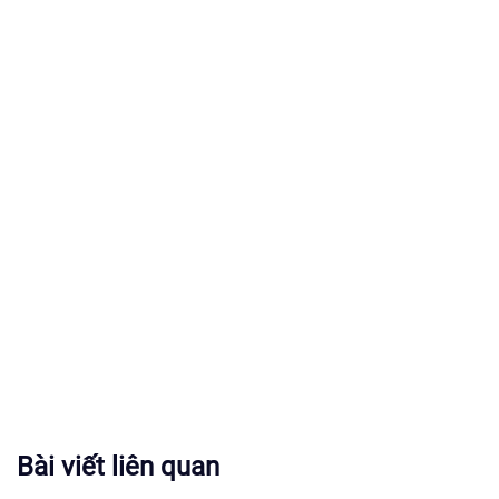
Bài viết liên quan