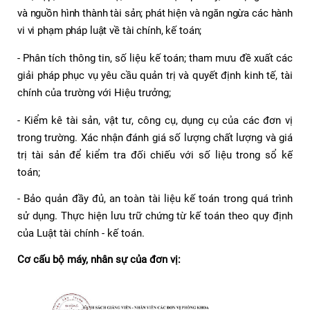
và nguồn hình thành tài sản; phát hiện và ngăn ngừa các hành
vi vi phạm pháp luật về tài chính, kế toán;
- Phân tích thông tin, số liệu kế toán; tham mưu đề xuất các
giải pháp phục vụ yêu cầu quản trị và quyết định kinh tế, tài
chính của trường với Hiệu trưởng;
- Kiểm kê tài sản, vật tư, công cụ, dụng cụ của các đơn vị
trong trường. Xác nhận đánh giá số lượng chất lượng và giá
trị tài sản để kiểm tra đối chiếu với số liệu trong sổ kế
toán;
- Bảo quản đầy đủ, an toàn tài liệu kế toán trong quá trình
sử dụng. Thực hiện lưu trữ chứng từ kế toán theo quy định
của Luật tài chính - kế toán.
Cơ cấu bộ máy, nhân sự của đơn vị: