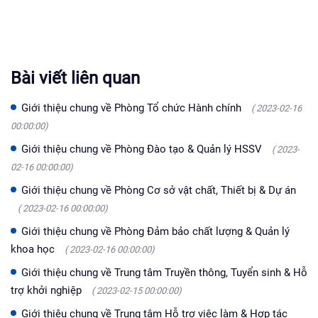
Bài viết liên quan
Giới thiệu chung về Phòng Tổ chức Hành chính
( 2023-02-16
00:00:00)
Giới thiệu chung về Phòng Đào tạo & Quản lý HSSV
( 2023-
02-16 00:00:00)
Giới thiệu chung về Phòng Cơ sở vật chất, Thiết bị & Dự án
( 2023-02-16 00:00:00)
Giới thiệu chung về Phòng Đảm bảo chất lượng & Quản lý
khoa học
( 2023-02-16 00:00:00)
Giới thiệu chung về Trung tâm Truyền thông, Tuyển sinh & Hỗ
trợ khởi nghiệp
( 2023-02-15 00:00:00)
Giới thiệu chung về Trung tâm Hỗ trợ việc làm & Hợp tác