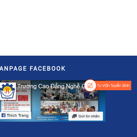
FANPAGE FACEBOOK