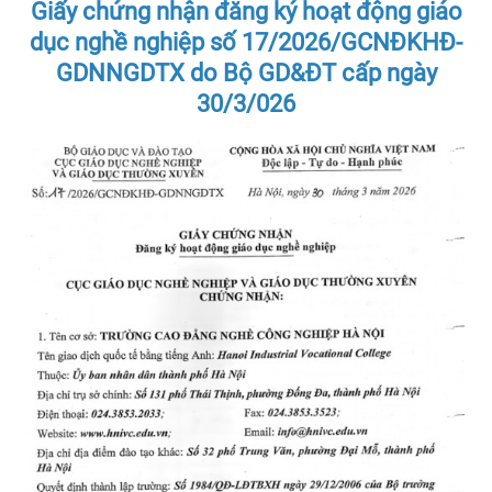
Giấy chứng nhận đăng ký hoạt động giáo
dục nghề nghiệp số 17/2026/GCNĐKHĐ-
GDNNGDTX do Bộ GD&ĐT cấp ngày
30/3/026