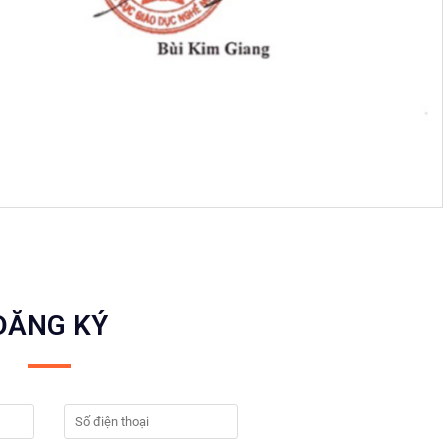
ĐĂNG KÝ