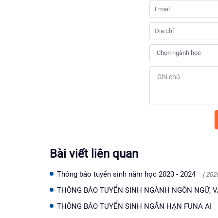
Bài viết liên quan
Thông báo tuyển sinh năm học 2023 - 2024
( 202
THÔNG BÁO TUYỂN SINH NGÀNH NGÔN NGỮ, 
THÔNG BÁO TUYỂN SINH NGẮN HẠN FUNA AI