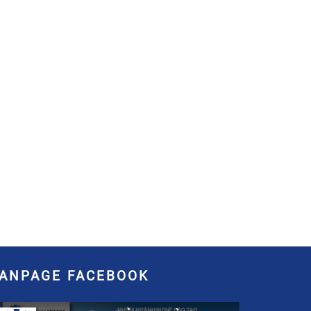
FANPAGE FACEBOOK