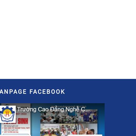
FANPAGE FACEBOOK