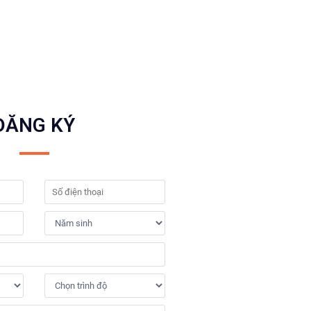
ĐĂNG KÝ