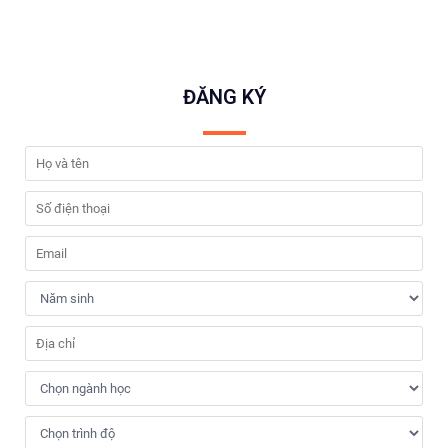
ĐĂNG KÝ