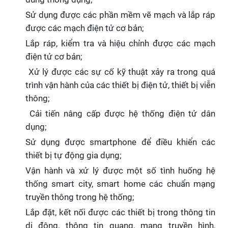
Sử dụng được các phần mềm vẽ mạch và lắp ráp
được các mạch điện tử cơ bản;
Lắp ráp
,
kiểm tra và hiệu chỉnh được các mạch
điện tử cơ bản;
Xử lý được các sự cố kỹ thuật xảy ra trong quá
trình vận hành của các thiết bị điện tử, thiết bị viễn
thông;
Cải tiến nâng cấp được hệ thống điện tử dân
dụng;
Sử dụng được smartphone để điều khiển các
thiết bị tự động gia dụng;
Vận hành
và xử lý được một số tình huống
hệ
thống smart city, smart home các chuẩn mạng
truyền thông trong hệ thống;
Lắp đặt, kết nối được các thiết bị trong thông tin
di động, thông tin quang, mạng truyền hình,