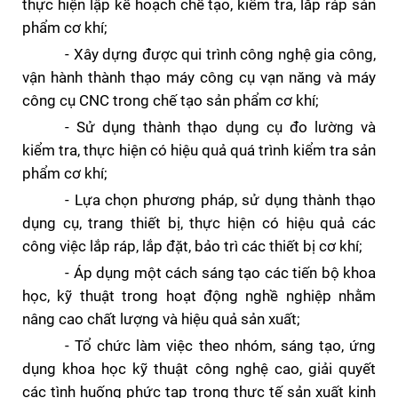
thực hiện lập kế hoạch chế tạo, kiểm tra, lắp ráp sản
phẩm cơ khí;
- Xây dựng được qui trình công nghệ gia công,
vận hành thành thạo máy công cụ vạn năng và máy
công cụ CNC trong chế tạo sản phẩm cơ khí;
- Sử dụng thành thạo dụng cụ đo lường và
kiểm tra, thực hiện có hiệu quả quá trình kiểm tra sản
phẩm cơ khí;
- Lựa chọn phương pháp, sử dụng thành thạo
dụng cụ, trang thiết bị, thực hiện có hiệu quả các
công việc lắp ráp, lắp đặt, bảo trì các thiết bị cơ khí;
- Áp dụng một cách sáng tạo các tiến bộ khoa
học, kỹ thuật trong hoạt động nghề nghiệp nhằm
nâng cao chất lượng và hiệu quả sản xuất;
- Tổ chức làm việc theo nhóm, sáng tạo, ứng
dụng khoa học kỹ thuật công nghệ cao, giải quyết
các tình huống phức tạp trong thực tế sản xuất kinh