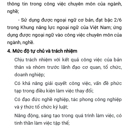
thông tin trong công việc chuyên môn của ngành,
nghề;
-
Sử dụng được
ngoại ngữ cơ bản, đạt
bậc 2/6
trong Khung năng lực ngoại ngữ của Việt Nam; ứng
dụng được ngoại ngữ vào công việc chuyên môn của
ngành, nghề.
4. Mức độ tự chủ và trách nhiệm
Chịu trách nhiệm với kết quả công việc của bản
thân và nhóm trước lãnh đạo cơ quan, tổ chức,
doanh nghiệp
;
Có khả năng giải quyết công việc, vấn đề phức
tạp trong điều kiện làm việc thay đổi;
Có đạo đức nghề nghiệp, tác phong công nghiệp
và ý thức tổ chức kỷ luật;
Năng động, sáng tạo trong quá trình làm việc, có
tinh thần làm việc tập thể
;