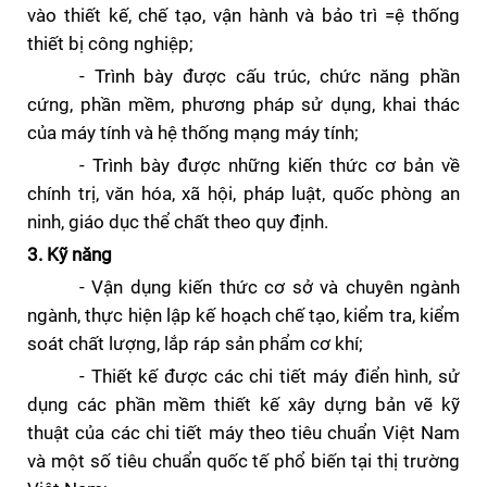
vào thiết kế, chế tạo, vận hành và bảo trì =ệ thống
thiết bị công nghiệp;
- Trình bày được cấu trúc, chức năng phần
cứng, phần mềm, phương pháp sử dụng, khai thác
của máy tính và hệ thống mạng máy tính;
-
Trình bày được những kiến thức cơ bản về
chính trị, văn hóa, xã hội, pháp luật, quốc phòng an
ninh, giáo dục thể chất theo quy định.
3. Kỹ năng
- Vận dụng kiến thức cơ sở và chuyên ngành
ngành, thực hiện lập kế hoạch chế tạo, kiểm tra, kiểm
soát chất lượng, lắp ráp sản phẩm cơ khí;
- Thiết kế được các chi tiết máy điển hình, sử
dụng các phần mềm thiết kế xây dựng bản vẽ kỹ
thuật của các chi tiết máy theo tiêu chuẩn Việt Nam
và một số tiêu chuẩn quốc tế phổ biến tại thị trường