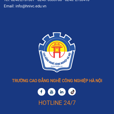
Email: info@hnivc.edu.vn
TRƯỜNG CAO ĐẲNG NGHỀ CÔNG NGHIỆP HÀ NỘI
HOTLINE 24/7