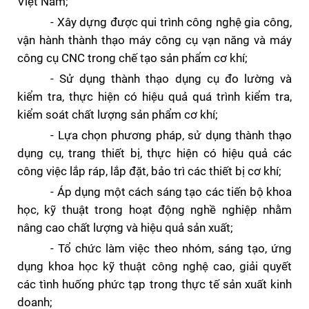
Việt Nam;
- Xây dựng được qui trình công nghệ gia công,
vận hành thành thạo máy công cụ vạn năng và máy
công cụ CNC trong chế tạo sản phẩm cơ khí;
- Sử dụng thành thạo dụng cụ đo lường và
kiểm tra, thực hiện có hiệu quả quá trình kiểm tra,
kiểm soát chất lượng sản phẩm cơ khí;
- Lựa chọn phương pháp, sử dụng thành thạo
dụng cụ, trang thiết bị, thực hiện có hiệu quả các
công việc lắp ráp, lắp đặt, bảo trì các thiết bị cơ khí;
- Áp dụng một cách sáng tạo các tiến bộ khoa
học, kỹ thuật trong hoạt động nghề nghiệp nhằm
nâng cao chất lượng và hiệu quả sản xuất;
- Tổ chức làm việc theo nhóm, sáng tạo, ứng
dụng khoa học kỹ thuật công nghệ cao, giải quyết
các tình huống phức tạp trong thực tế sản xuất kinh
doanh;