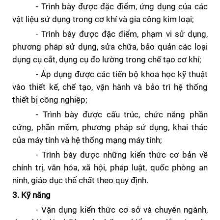
- Trình bày được đặc điểm, ứng dụng của các
vật liệu sử dụng trong cơ khí và gia công kim loại;
- Trình bày được đặc điểm, phạm vi sử dụng,
phương pháp sử dụng, sửa chữa, bảo quản các loại
dụng cụ cắt, dụng cụ đo lường trong chế tạo cơ khí;
- Áp dụng được các tiến bộ khoa học kỹ thuật
vào thiết kế, chế tạo, vận hành và bảo trì hệ thống
thiết bị công nghiệp;
- Trình bày được cấu trúc, chức năng phần
cứng, phần mềm, phương pháp sử dụng, khai thác
của máy tính và hệ thống mạng máy tính;
- Trình bày được những kiến thức cơ bản về
chính trị, văn hóa, xã hội, pháp luật, quốc phòng an
ninh, giáo dục thể chất theo quy định.
3. Kỹ năng
- Vận dụng kiến thức cơ sở và chuyên ngành,