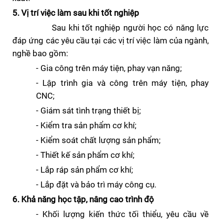
5. Vị trí việc làm sau khi tốt nghiệp
Sau khi tốt nghiệp người học có năng lực
đáp ứng các yêu cầu tại các vị trí việc làm của ngành,
nghề bao gồm:
- Gia công trên máy tiện, phay vạn năng;
- Lập trình gia và công trên máy tiện, phay
CNC;
- Giám sát tình trạng thiết bị;
- Kiểm tra sản phẩm cơ khí;
- Kiểm soát chất lượng sản phẩm;
- Thiết kế sản phẩm cơ khí;
- Lắp ráp sản phẩm cơ khí;
- Lắp đặt và bảo trì máy công cụ.
6. Khả năng học tập, nâng cao trình độ
- Khối lượng
kiến thức tối thiểu, yêu cầu về