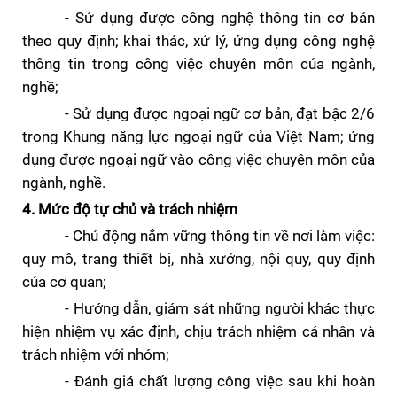
- S
ử dụng được công nghệ thông tin cơ bản
theo quy định; khai thác, xử lý, ứng dụng
công nghệ
thông tin trong công việc chuyên môn của ngành,
nghề;
-
Sử dụng được
ngoại ngữ cơ bản, đạt
bậc 2/6
trong Khung năng lực ngoại ngữ của Việt Nam; ứng
dụng được ngoại ngữ vào công việc chuyên môn của
ngành, nghề.
4. Mức độ tự chủ và trách nhiệm
- Chủ động nắm vững thông tin về nơi làm việc:
quy mô, trang thiết bị, nhà xưởng, nội quy, quy định
của cơ quan;
- Hướng dẫn, giám sát những người khác thực
hiện nhiệm vụ xác định, chịu trách nhiệm cá nhân và
trách nhiệm với nhóm;
- Đánh giá chất lượng công việc sau khi hoàn