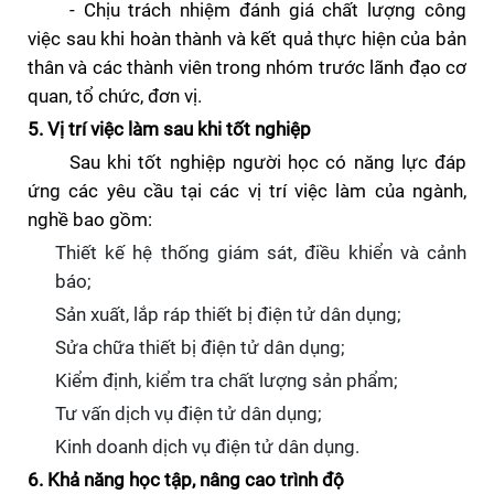
- Chịu trách nhiệm đánh giá chất lượng công
việc sau khi hoàn thành và kết quả thực hiện của bản
thân và các thành viên trong nhóm trước lãnh đạo cơ
quan, tổ chức, đơn vị.
5. Vị trí việc làm sau khi tốt nghiệp
Sau khi tốt nghiệp người học có năng lực đáp
ứng các yêu cầu tại các vị trí việc làm của ngành,
nghề bao gồm:
Thiết kế hệ thống giám sát, điều khiển và cảnh
báo
;
Sản xuất, lắp ráp thiết bị điện tử dân dụng;
Sửa chữa thiết bị điện tử dân dụng;
Kiểm định, kiểm tra chất lượng sản phẩm;
Tư vấn dịch vụ điện tử dân dụng;
Kinh doanh dịch vụ điện tử dân dụng.
6. Khả năng học tập, nâng cao trình độ