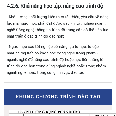
4.2.
6. Khả năng học tập, nâng cao trình độ
- Khối lượng k
hối lượng kiến thức tối thiểu, yêu cầu về năng
lực mà người học phải đạt được sau khi tốt nghiệp ngành,
nghề Công nghệ thông tin trình độ trung cấp có thể tiếp tục
phát triển ở các trình độ cao hơn;
- Người học sau tốt nghiệp có năng lực
tự học, tự cập
nhật những tiến bộ khoa học công nghệ trong phạm vi
ngành, nghề để nâng cao trình độ hoặc học liên thông lên
trình độ cao hơn trong cùng ngành nghề hoặc trong nhóm
ngành nghề hoặc trong cùng lĩnh vực đào tạo.
KHUNG CHƯƠNG TRÌNH ĐÀO TẠO