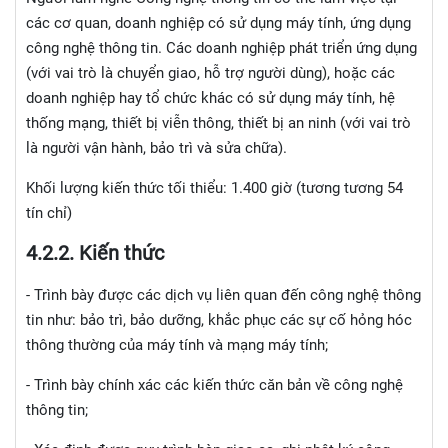
các cơ quan, doanh nghiệp có sử dụng máy tính, ứng dụng
công nghệ thông tin. Các doanh nghiệp phát triển ứng dụng
(với vai trò là chuyển giao, hỗ trợ người dùng), hoặc các
doanh nghiệp hay tổ chức khác có sử dụng máy tính, hệ
thống mạng, thiết bị viễn thông, thiết bị an ninh (với vai trò
là người vận hành, bảo trì và sửa chữa).
Khối lượng kiến thức tối thiểu: 1.400 giờ (tương tương 54
tín chỉ)
4.2.
2. Kiến thức
- Trình bày được các dịch vụ liên quan đến công nghệ thông
tin như: bảo trì, bảo dưỡng, khắc phục các sự cố hỏng hóc
thông thường của máy tính và mạng máy tính;
- Trình bày chính xác các kiến thức căn bản về công nghệ
thông tin;