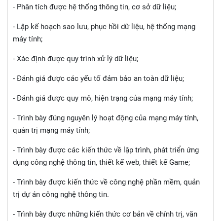
- Phân tích được hệ thống thông tin, cơ sở dữ liệu;
- Lập kế hoạch sao lưu, phục hồi dữ liệu, hệ thống mạng
máy tính;
- Xác định được quy trình xử lý dữ liệu;
- Đánh giá được các yếu tố đảm bảo an toàn dữ liệu;
- Đánh giá được quy mô, hiện trạng của mạng máy tính;
- Trình bày đúng nguyên lý hoạt động của mạng máy tính,
quản trị mạng máy tính;
- Trình bày được các kiến thức về lập trình, phát triển ứng
dụng công nghệ thông tin, thiết kế web, thiết kế Game;
- Trình bày được kiến thức về công nghệ phần mềm, quản
trị dự án công nghệ thông tin.
- Trình bày được những kiến thức cơ bản về chính trị, văn