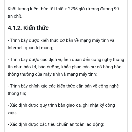
Khối lượng kiến thức tối thiểu: 2295 giờ (tương đương 90
tín chỉ).
4.1.
2. Kiến thức
- Trình bày được kiến thức cơ bản về mạng máy tính và
Internet, quản trị mạng;
- Trình bày được các dịch vụ liên quan đến công nghệ thông
tin như: bảo trì, bảo dưỡng, khắc phục các sự cố hỏng hóc
thông thường của máy tính và mạng máy tính;
- Trình bày chính xác các kiến thức căn bản về công nghệ
thông tin;
- Xác định được quy trình bàn giao ca, ghi nhật ký công
việc;
- Xác định được các tiêu chuẩn an toàn lao động;