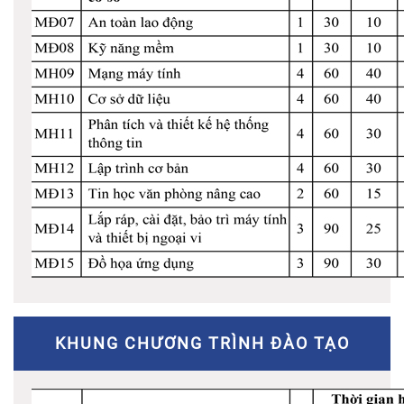
KHUNG CHƯƠNG TRÌNH ĐÀO TẠO