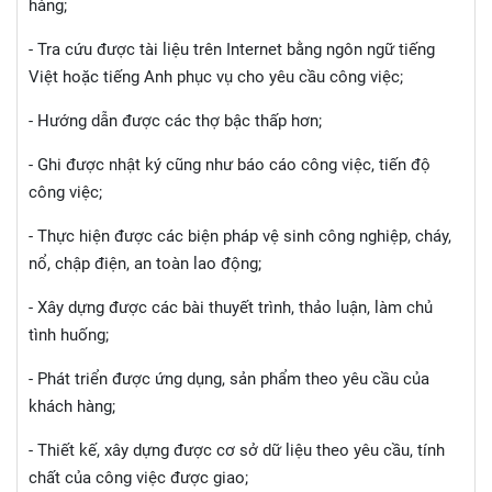
hàng;
- Tra cứu được tài liệu trên Internet bằng ngôn ngữ tiếng
Việt hoặc tiếng Anh phục vụ cho yêu cầu công việc;
- Hướng dẫn được các thợ bậc thấp hơn;
- Ghi được nhật ký cũng như báo cáo công việc, tiến độ
công việc;
- Thực hiện được các biện pháp vệ sinh công nghiệp, cháy,
nổ, chập điện, an toàn lao động;
- Xây dựng được các bài thuyết trình, thảo luận, làm chủ
tình huống;
- Phát triển được ứng dụng, sản phẩm theo yêu cầu của
khách hàng;
- Thiết kế, xây dựng được cơ sở dữ liệu theo yêu cầu, tính
chất của công việc được giao;