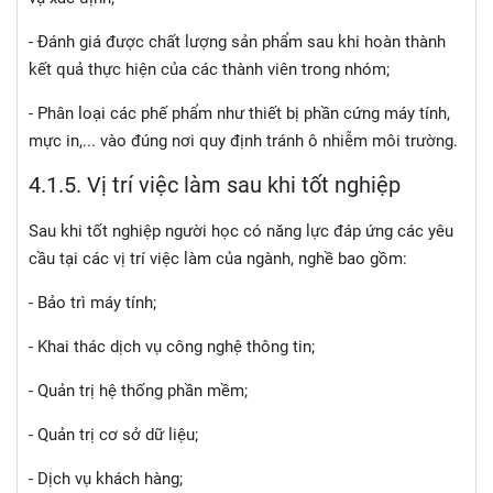
- Đánh giá được chất lượng sản phẩm sau khi hoàn thành
kết quả thực hiện của các thành viên trong nhóm;
- Phân loại các phế phẩm như thiết bị phần cứng máy tính,
mực in,... vào đúng nơi quy định tránh ô nhiễm môi trường.
4.1.
5. Vị trí việc làm sau khi tốt nghiệp
Sau khi tốt nghiệp người học có năng lực đáp ứng các yêu
cầu tại các vị trí việc làm của ngành, nghề bao gồm:
- Bảo trì máy tính;
- Khai thác dịch vụ công nghệ thông tin;
- Quản trị hệ thống phần mềm;
- Quản trị cơ sở dữ liệu;
- Dịch vụ khách hàng;