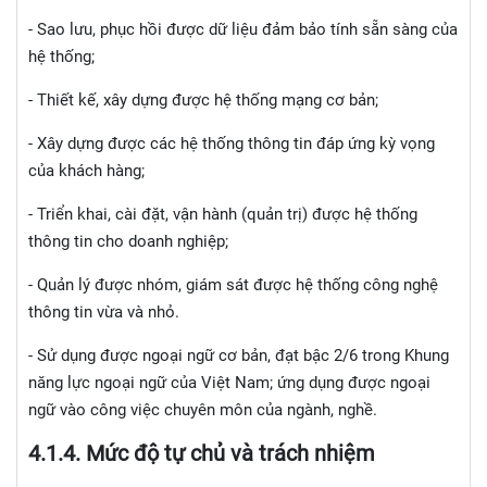
- Sao lưu, phục hồi được dữ liệu đảm bảo tính sẵn sàng của
hệ thống;
- Thiết kế, xây dựng được hệ thống mạng cơ bản;
- Xây dựng được các hệ thống thông tin đáp ứng kỳ vọng
của khách hàng;
- Triển khai, cài đặt, vận hành (quản trị) được hệ thống
thông tin cho doanh nghiệp;
- Quản lý được nhóm, giám sát được hệ thống công nghệ
thông tin vừa và nhỏ.
- Sử dụng được ngoại ngữ cơ bản, đạt bậc 2/6 trong Khung
năng lực ngoại ngữ của Việt Nam; ứng dụng được ngoại
ngữ vào công việc chuyên môn của ngành, nghề.
4.1.
4. Mức độ tự chủ và trách nhiệm