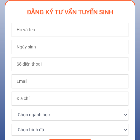
ĐĂNG KÝ TƯ VẤN TUYỂN SINH