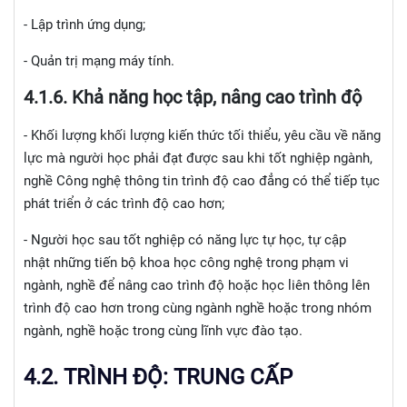
- Lập trình ứng dụng;
- Quản trị mạng máy tính.
4.1.
6. Khả năng học tập, nâng cao trình độ
- Khối lượng k
hối lượng kiến thức tối thiểu, yêu cầu về năng
lực mà người học phải đạt được sau khi tốt nghiệp ngành,
nghề Công nghệ thông tin trình độ cao đẳng có thể tiếp tục
phát triển ở các trình độ cao hơn;
- Người học sau tốt nghiệp có năng lực tự học, tự cập
nhật những tiến bộ khoa học công nghệ trong phạm vi
ngành, nghề để nâng cao trình độ hoặc học liên thông lên
trình độ cao hơn trong cùng ngành nghề hoặc trong nhóm
ngành, nghề hoặc trong cùng lĩnh vực đào tạo.
4.2. TRÌNH ĐỘ: TRUNG CẤP