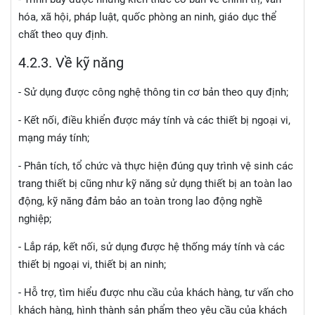
hóa, xã hội, pháp luật, quốc phòng an ninh, giáo dục thể
chất theo quy định.
4.2.
3. Về kỹ năng
- Sử dụng được công nghệ thông tin cơ bản theo quy định;
- Kết nối, điều khiển được máy tính và các thiết bị ngoại vi,
mạng máy tính;
- Phân tích, tổ chức và thực hiện đúng quy trình vệ sinh các
trang thiết bị cũng như kỹ năng sử dụng thiết bị an toàn lao
động, kỹ năng đảm bảo an toàn trong lao động nghề
nghiệp;
- Lắp ráp, kết nối, sử dụng được hệ thống máy tính và các
thiết bị ngoại vi, thiết bị an ninh;
- Hỗ trợ, tìm hiểu được nhu cầu của khách hàng, tư vấn cho
khách hàng, hình thành sản phẩm theo yêu cầu của khách