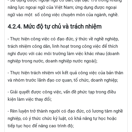
năng lực ngoại ngữ của Việt Nam; ứng dụng được ngoại
ngữ vào một số công việc chuyên môn của ngành, nghề.
4.2.
4. Mức độ tự chủ và trách nhiệm
- Thực hiện công việc có đạo đức, ý thức về nghề nghiệp,
trách nhiệm công dân, linh hoạt trong công việc để thích
nghi được với các môi trường làm việc khác nhau (doanh
nghiệp trong nước, doanh nghiệp nước ngoài);
- Thực hiện trách nhiệm với kết quả công việc của bản thân
và nhóm trước lãnh đạo cơ quan, tổ chức, doanh nghiệp;
- Giải quyết được công việc, vấn đề phức tạp trong điều
kiện làm việc thay đổi;
- Rèn luyện trở thành người có đạo đức, có lương tâm nghề
nghiệp, có ý thức chức kỷ luật, có khả năng tự học hoặc
tiếp tục học để nâng cao trình độ;