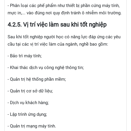
- Phân loại các phế phẩm như thiết bị phần cứng máy tính,
mực in,... vào đúng nơi quy định tránh ô nhiễm môi trường.
4.2.
5. Vị trí việc làm sau khi tốt nghiệp
Sau khi tốt nghiệp người học có năng lực đáp ứng các yêu
cầu tại các vị trí việc làm của ngành, nghề bao gồm:
- Bảo trì máy tính;
- Khai thác dịch vụ công nghệ thông tin;
- Quản trị hệ thống phần mềm;
- Quản trị cơ sở dữ liệu;
- Dịch vụ khách hàng;
- Lập trình ứng dụng;
- Quản trị mạng máy tính.