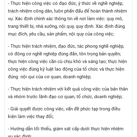
- Thực hiện công việc có đạo đức, ý thức về nghề nghiệp,
trách nhiệm công dân, luôn phấn đấu để hoàn thành nhiệm
vụ: Xác định chính xác thông tin về nơi làm việc: quy mô,
trang thiết bị, nhà xưởng, nội quy, quy định. Xác định đúng
mục đích, yêu cầu, sản phẩm, nội quy của công việc;
- Thực hiện trách nhiệm, đạo đức, tác phong nghề nghiệp,
có động cơ nghề nghiệp đúng đắn, tôn trọng bản quyền;
thực hiện công việc cần cù chịu khó và sáng tạo; thực hiện
công việc đúng kỷ luật lao động của tổ chức và thực hiện
đúng nội qui của cơ quan, doanh nghiệp;
- Thực hiện trách nhiệm với kết quả công việc của bản thân
và nhóm trước lãnh đạo cơ quan, tổ chức, doanh nghiệp;
- Giải quyết được công việc, vấn đề phức tạp trong điều
kiện làm việc thay đổi;
- Hướng dẫn tối thiểu, giám sát cấp dưới thực hiện nhiệm
vụ xác định;