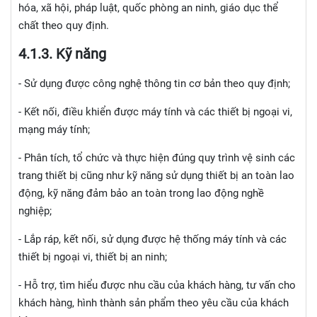
hóa, xã hội, pháp luật, quốc phòng an ninh, giáo dục thể
chất theo quy định.
4.1.
3. Kỹ năng
- Sử dụng được công nghệ thông tin cơ bản theo quy định;
- Kết nối, điều khiển được máy tính và các thiết bị ngoại vi,
mạng máy tính;
- Phân tích, tổ chức và thực hiện đúng quy trình vệ sinh các
trang thiết bị cũng như kỹ năng sử dụng thiết bị an toàn lao
động, kỹ năng đảm bảo an toàn trong lao động nghề
nghiệp;
- Lắp ráp, kết nối, sử dụng được hệ thống máy tính và các
thiết bị ngoại vi, thiết bị an ninh;
- Hỗ trợ, tìm hiểu được nhu cầu của khách hàng, tư vấn cho
khách hàng, hình thành sản phẩm theo yêu cầu của khách