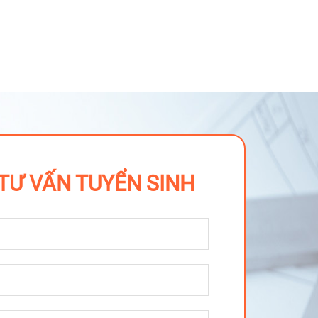
TƯ VẤN TUYỂN SINH